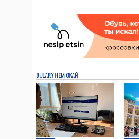
BULARY HEM OKAŇ