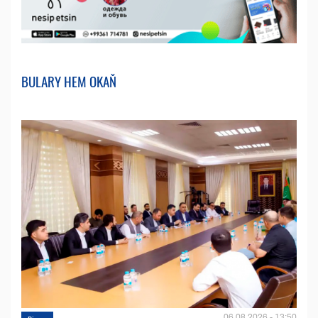
BULARY HEM OKAŇ
06.08.2026 - 13:50