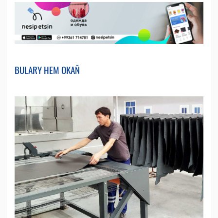
BULARY HEM OKAŇ