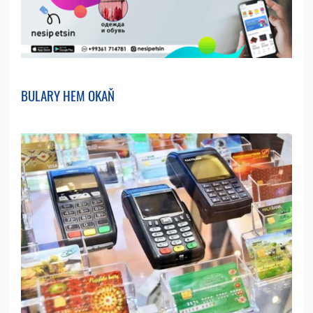
BULARY HEM OKAŇ