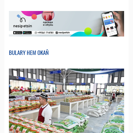
BULARY HEM OKAŇ