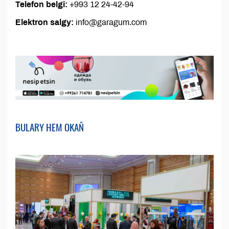
Telefon belgi:
+993 12 24-42-94
Elektron salgy:
info@garagum.com
BULARY HEM OKAŇ