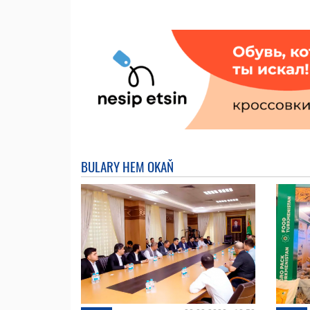
BULARY HEM OKAŇ