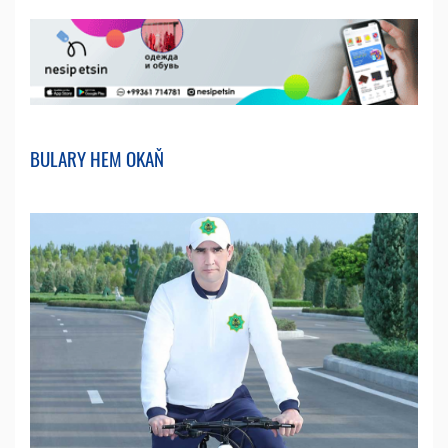
BULARY HEM OKAŇ