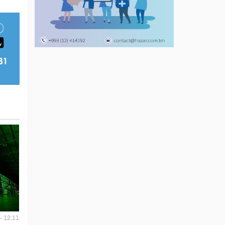
- 12:11