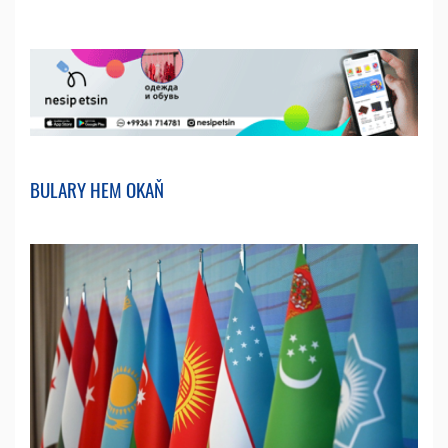
BULARY HEM OKAŇ