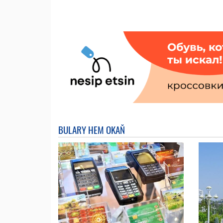
BULARY HEM OKAŇ