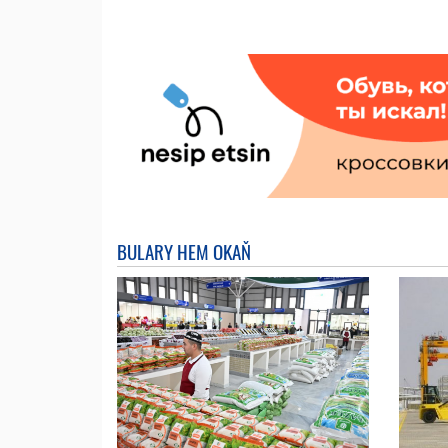
BULARY HEM OKAŇ