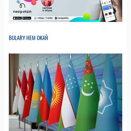
BULARY HEM OKAŇ