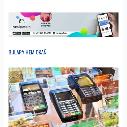
BULARY HEM OKAŇ