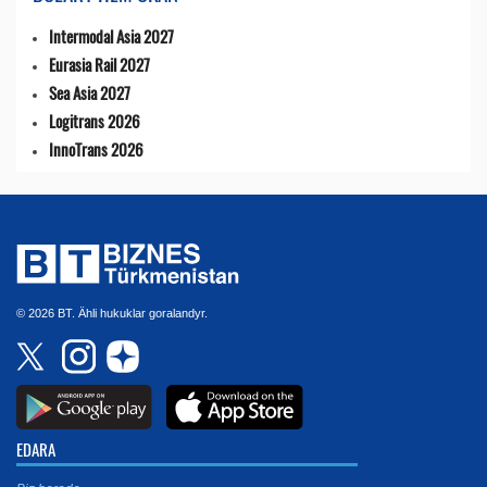
Intermodal Asia 2027
Eurasia Rail 2027
Sea Asia 2027
Logitrans 2026
InnoTrans 2026
© 2026 BT. Ähli hukuklar goralandyr.
EDARA