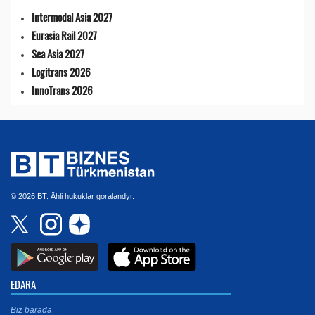
Intermodal Asia 2027
Eurasia Rail 2027
Sea Asia 2027
Logitrans 2026
InnoTrans 2026
© 2026 BT. Ähli hukuklar goralandyr.
EDARA
Biz barada