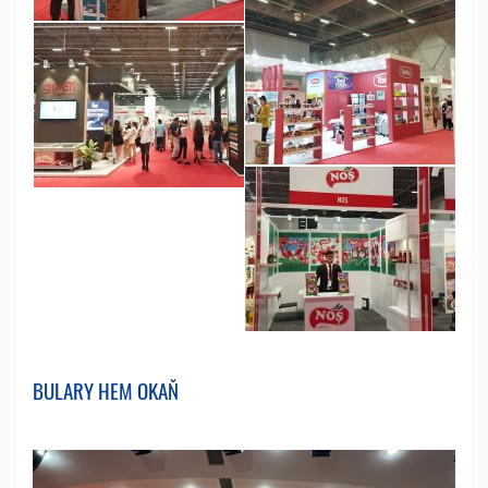
BULARY HEM OKAŇ