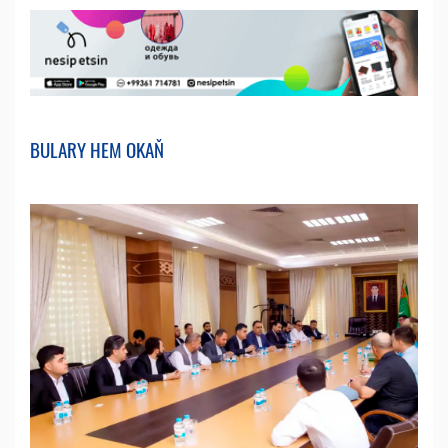
BULARY HEM OKAŇ