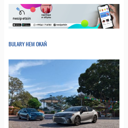
BULARY HEM OKAŇ