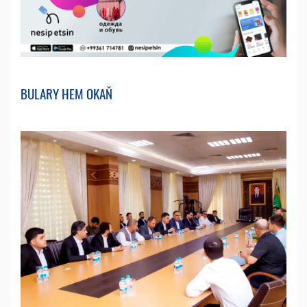
BULARY HEM OKAŇ