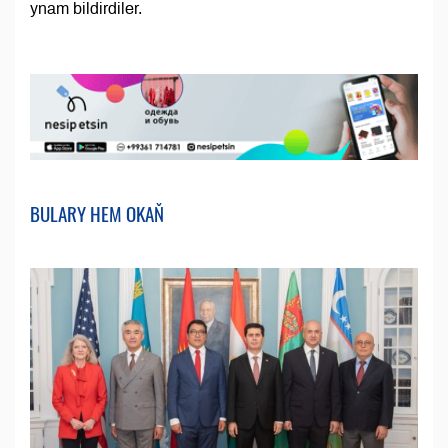
ynam bildirdiler.
BULARY HEM OKAŇ