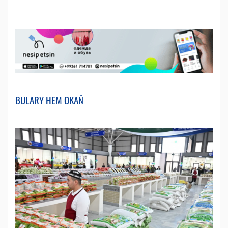
BULARY HEM OKAŇ