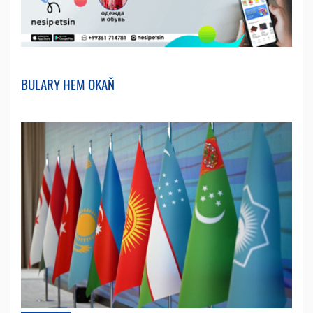
BULARY HEM OKAŇ