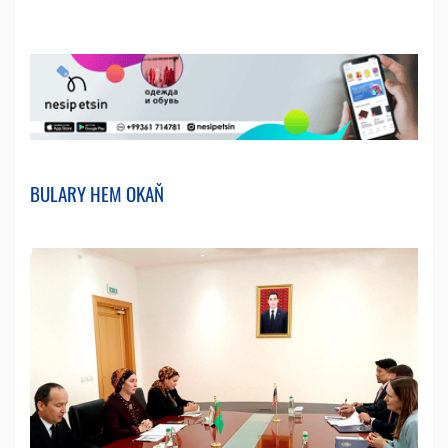
BULARY HEM OKAŇ