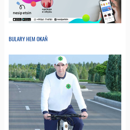
BULARY HEM OKAŇ