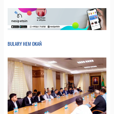
BULARY HEM OKAŇ