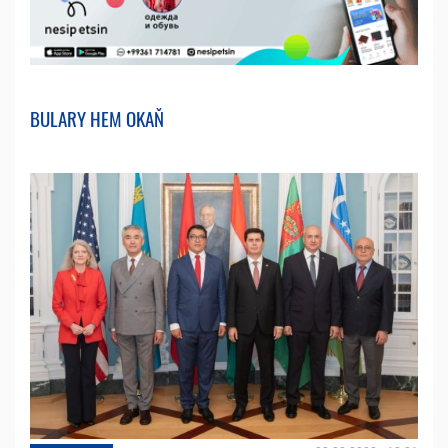
BULARY HEM OKAŇ