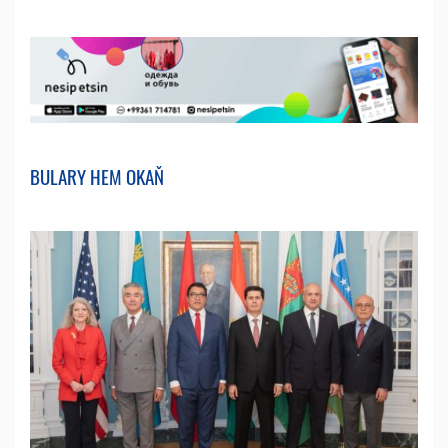
BULARY HEM OKAŇ