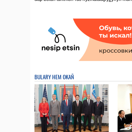
BULARY HEM OKAŇ