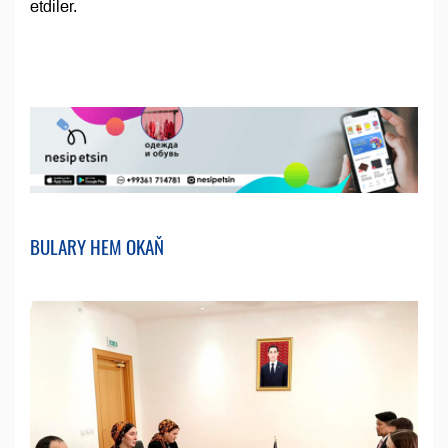
etdiler.
BULARY HEM OKAŇ