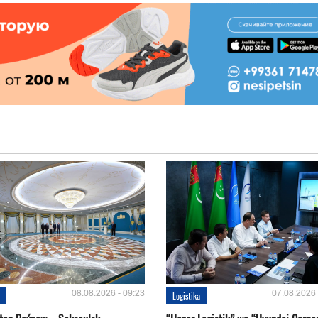
08.08.2026 - 09:23
07.08.2026 
Logistika