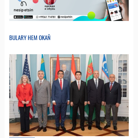
BULARY HEM OKAŇ