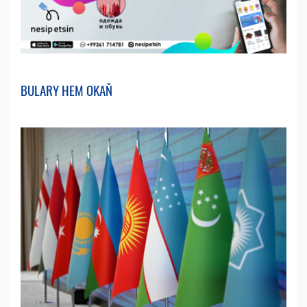
BULARY HEM OKAŇ