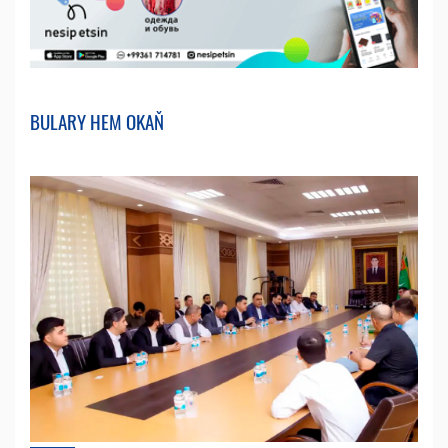
BULARY HEM OKAŇ