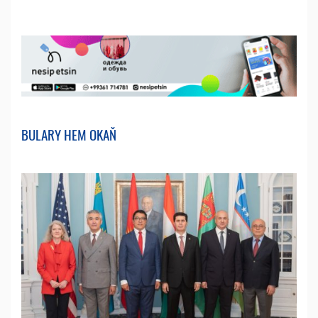
BULARY HEM OKAŇ