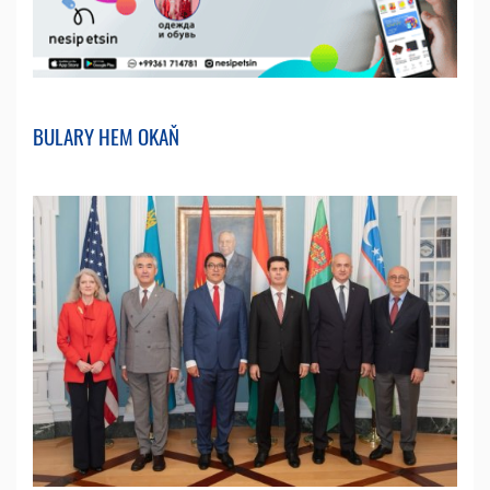
BULARY HEM OKAŇ