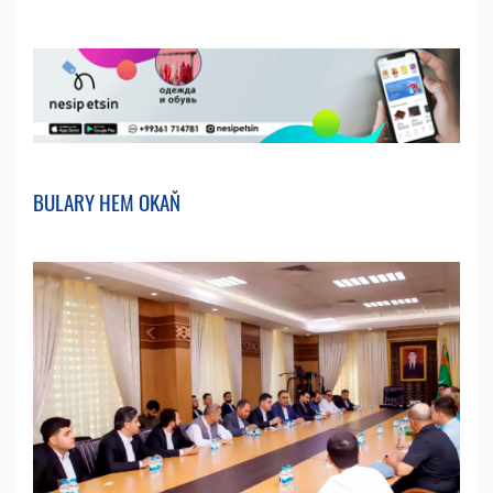
BULARY HEM OKAŇ