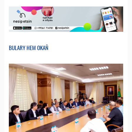
BULARY HEM OKAŇ