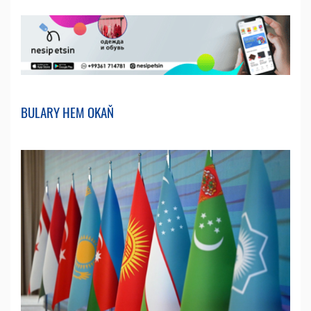
BULARY HEM OKAŇ