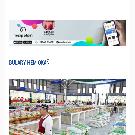
BULARY HEM OKAŇ