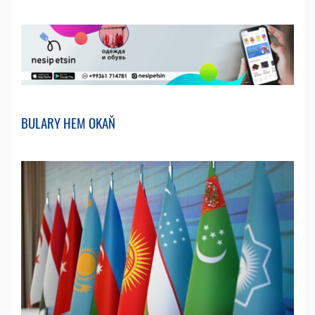
BULARY HEM OKAŇ