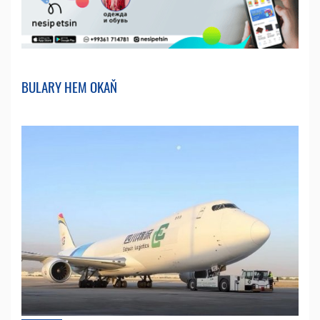
BULARY HEM OKAŇ