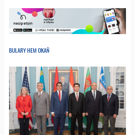
BULARY HEM OKAŇ