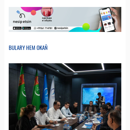
BULARY HEM OKAŇ