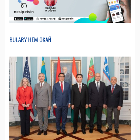
BULARY HEM OKAŇ