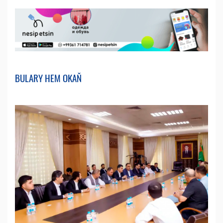
BULARY HEM OKAŇ