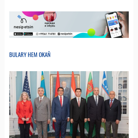
BULARY HEM OKAŇ