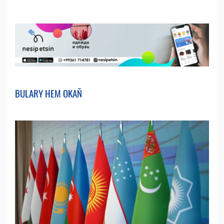
BULARY HEM OKAŇ