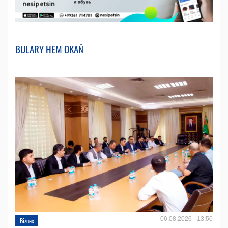
BULARY HEM OKAŇ
06.08.2026 - 13:50
Biznes