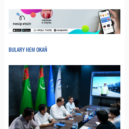
BULARY HEM OKAŇ